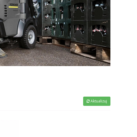
Aktualizuj