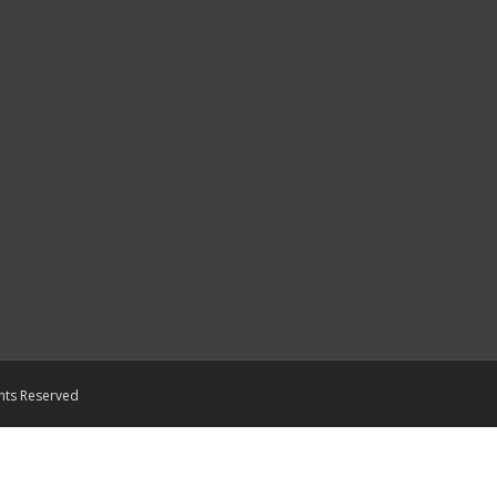
ights Reserved