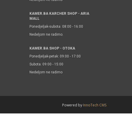
KAMER.BA KARCHER SHOP - ARIA
MALL
Ponedjeljak-subota: 08:00 - 16:00
Nedeljom ne radimo.
KAMER.BA SHOP - OTOKA
Ponedjeljak-petak: 09:00 - 17:00
Subota: 09:00 - 15:00
Nedeljom ne radimo
Powered by
InnoTech CMS