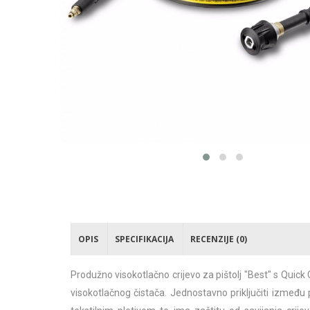
OPIS
SPECIFIKACIJA
RECENZIJE (0)
Produžno visokotlačno crijevo za pištolj "Best" s Quick
visokotlačnog čistača. Jednostavno priključiti između 