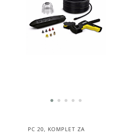
PC 20, KOMPLET ZA