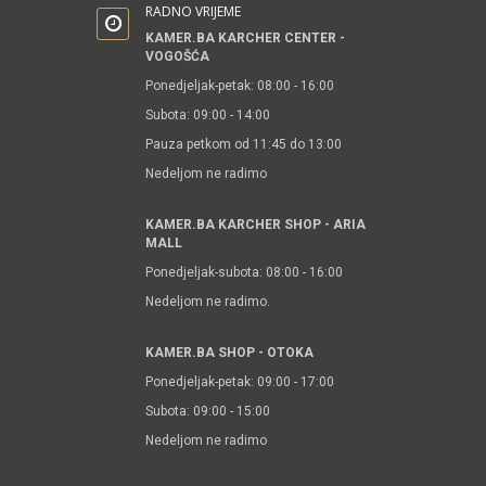
RADNO VRIJEME
KAMER.BA KARCHER CENTER -
VOGOŠĆA
Ponedjeljak-petak: 08:00 - 16:00
Subota: 09:00 - 14:00
Pauza petkom od 11:45 do 13:00
Nedeljom ne radimo
KAMER.BA KARCHER SHOP - ARIA
MALL
Ponedjeljak-subota: 08:00 - 16:00
Nedeljom ne radimo.
KAMER.BA SHOP - OTOKA
Ponedjeljak-petak: 09:00 - 17:00
Subota: 09:00 - 15:00
Nedeljom ne radimo