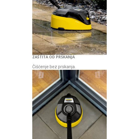
ZAŠTITA OD PRSKANJA
Čišćenje bez prskanja.