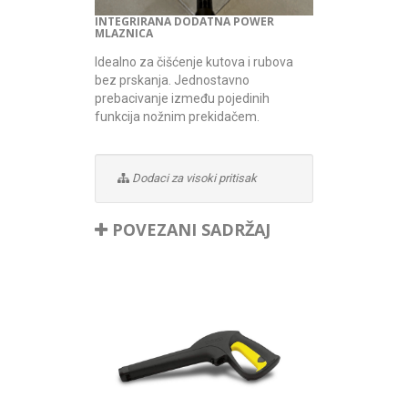
INTEGRIRANA DODATNA POWER
MLAZNICA
Idealno za čišćenje kutova i rubova
bez prskanja. Jednostavno
prebacivanje između pojedinih
funkcija nožnim prekidačem.
Dodaci za visoki pritisak
POVEZANI SADRŽAJ