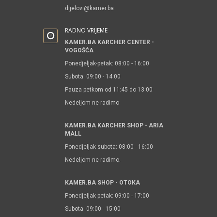
dijelovi@kamer.ba
RADNO VRIJEME
KAMER.BA KARCHER CENTER -
VOGOŠĆA
Ponedjeljak-petak: 08:00 - 16:00
Subota: 09:00 - 14:00
Pauza petkom od 11:45 do 13:00
Nedeljom ne radimo
KAMER.BA KARCHER SHOP - ARIA
MALL
Ponedjeljak-subota: 08:00 - 16:00
Nedeljom ne radimo.
KAMER.BA SHOP - OTOKA
Ponedjeljak-petak: 09:00 - 17:00
Subota: 09:00 - 15:00