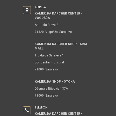
ADRESA
KAMER.BA KARCHER CENTER -
VOGOŠĆA
Ahmeda Rizve 2
71320, Vogošća, Sarajevo
KAMER.BA KARCHER SHOP - ARIA
MALL
Trg djece Sarajeva 1
BBI Centar – 5. sprat
71000, Sarajevo
KAMER.BA SHOP - OTOKA
Džemala Bijedića 137A
71000, Sarajevo
TELEFON
KAMER.BA KARCHER CENTER -