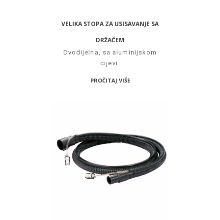
VELIKA STOPA ZA USISAVANJE SA
DRŽAČEM
Dvodijelna, sa aluminijskom
cijevi.
PROČITAJ VIŠE