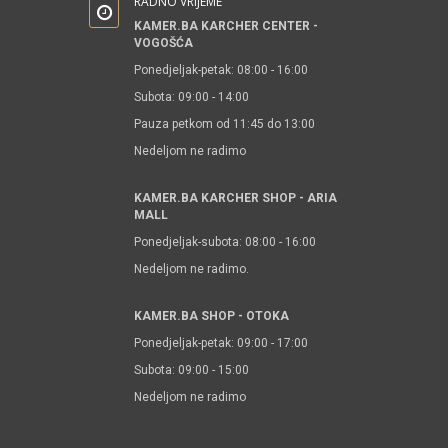
RADNO VRIJEME
KAMER.BA KARCHER CENTER -
VOGOŠĆA
Ponedjeljak-petak: 08:00 - 16:00
Subota: 09:00 - 14:00
Pauza petkom od 11:45 do 13:00
Nedeljom ne radimo
KAMER.BA KARCHER SHOP - ARIA
MALL
Ponedjeljak-subota: 08:00 - 16:00
Nedeljom ne radimo.
KAMER.BA SHOP - OTOKA
Ponedjeljak-petak: 09:00 - 17:00
Subota: 09:00 - 15:00
Nedeljom ne radimo