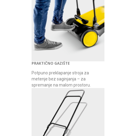
PRAKTIČNO GAZIŠTE
Potpuno preklapanje stroja za
metenje bez saginjanja – za
spremanje na malom prostoru.